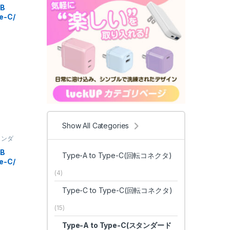
B
e-C/
Show All Categories
スタンダ
スマート
B
Type-A to Type-C(回転コネクタ)
e-C/
(4)
Type-C to Type-C(回転コネクタ)
(15)
Type-A to Type-C(スタンダード