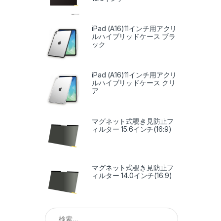
iPad (A16)11インチ用アクリ
ルハイブリッドケース ブラ
ック
iPad (A16)11インチ用アクリ
ルハイブリッドケース クリ
ア
マグネット式覗き見防止フ
ィルター 15.6インチ(16:9)
マグネット式覗き見防止フ
ィルター 14.0インチ(16:9)
検索: