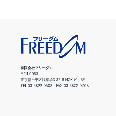
有限会社フリーダム
〒111-0053
東京都台東区浅草橋3-32-6 HOKIビル5F
TEL 03-5822-9508 FAX 03-5822-9708