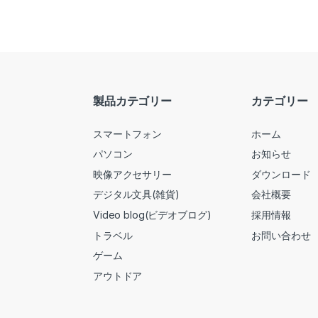
製品カテゴリー
カテゴリー
スマートフォン
ホーム
パソコン
お知らせ
映像アクセサリー
ダウンロード
デジタル文具(雑貨)
会社概要
Video blog(ビデオブログ)
採用情報
トラベル
お問い合わせ
ゲーム
アウトドア