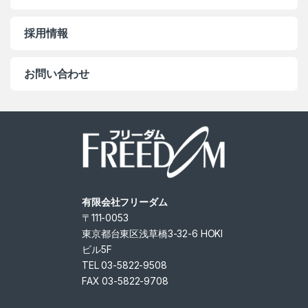
採用情報
お問い合わせ
有限会社フリーダム
〒111-0053
東京都台東区浅草橋3-32-6 HOKI
ビル5F
TEL 03-5822-9508
FAX 03-5822-9708