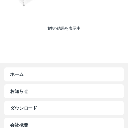
1件の結果を表示中
ホーム
お知らせ
ダウンロード
会社概要