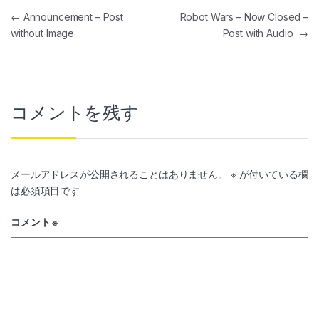
投稿ナビゲーション
←
Announcement – Post
Robot Wars – Now Closed –
without Image
Post with Audio
→
コメントを残す
メールアドレスが公開されることはありません。
※
が付いている欄
は必須項目です
コメント
※