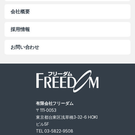
会社概要
採用情報
お問い合わせ
有限会社フリーダム
〒111-0053
東京都台東区浅草橋3-32-6 HOKI
ビル5F
TEL 03-5822-9508