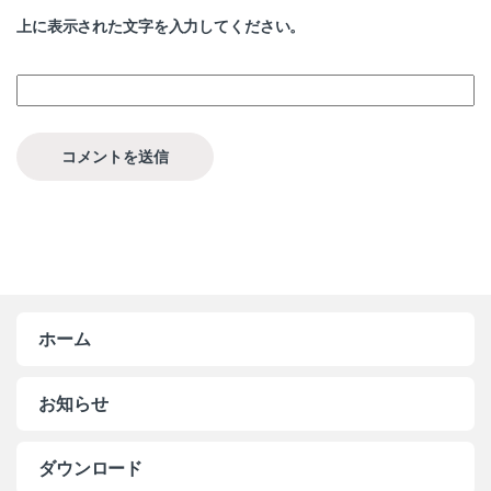
上に表示された文字を入力してください。
ホーム
お知らせ
ダウンロード