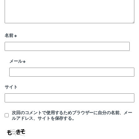
名前
※
メール
※
サイト
次回のコメントで使用するためブラウザーに自分の名前、メー
ルアドレス、サイトを保存する。