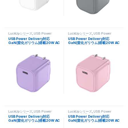
LuckUpシリーズ
,
USB Power
LuckUpシリーズ
,
USB Power
Delivery 対応
,
スマートフォン・タ
Delivery 対応
,
スマートフォン・タ
USB Power Delivery対応
USB Power Delivery対応
ブレット関連
,
充電器
ブレット関連
,
充電器
GaN(窒化ガリウム)搭載20W AC
GaN(窒化ガリウム)搭載20W AC
充電器(Cx1ポート) FUSB-
充電器(Cx1ポート) FUSB-
ACG201CPU ラベンダー
ACG201CPK パステルピンク
LuckUpシリーズ
,
USB Power
LuckUpシリーズ
,
USB Power
Delivery 対応
,
スマートフォン・タ
Delivery 対応
,
スマートフォン・タ
USB Power Delivery対応
USB Power Delivery対応
ブレット関連
,
充電器
ブレット関連
,
充電器
GaN(窒化ガリウム)搭載20W AC
GaN(窒化ガリウム)搭載20W AC
充電器(Cx1ポート) FUSB-
充電器(Cx1ポート) FUSB-