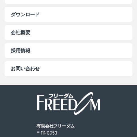
ダウンロード
会社概要
採用情報
お問い合わせ
有限会社フリーダム
〒111-0053