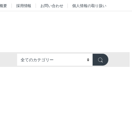
概要
採用情報
お問い合わせ
個人情報の取り扱い