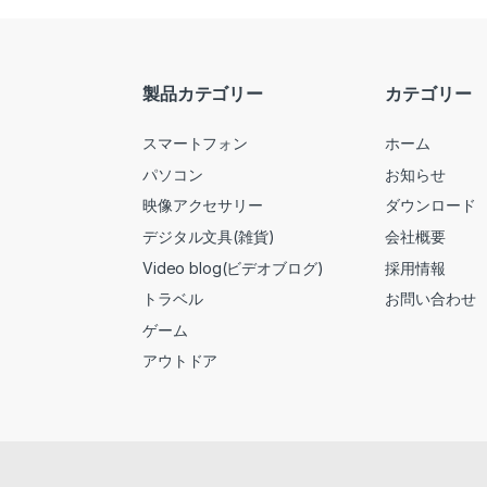
製品カテゴリー
カテゴリー
スマートフォン
ホーム
パソコン
お知らせ
映像アクセサリー
ダウンロード
デジタル文具(雑貨)
会社概要
Video blog(ビデオブログ)
採用情報
トラベル
お問い合わせ
ゲーム
アウトドア