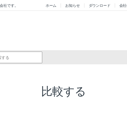
会社です。
ホーム
お知らせ
ダウンロード
会社
r:
比較する