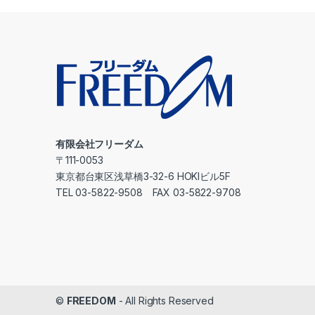
有限会社フリーダム
〒111-0053
東京都台東区浅草橋3-32-6 HOKIビル5F
TEL 03-5822-9508 FAX 03-5822-9708
©
FREEDOM
- All Rights Reserved