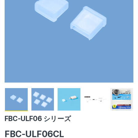
FBC-ULF06 シリーズ
FBC-ULF06CL