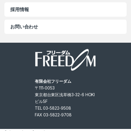
採用情報
お問い合わせ
有限会社フリーダム
〒111-0053
東京都台東区浅草橋3-32-6 HOKI
ビル5F
TEL 03-5822-9508
FAX 03-5822-9708