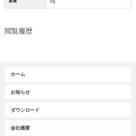
重量
9g
閲覧履歴
ホーム
お知らせ
ダウンロード
会社概要