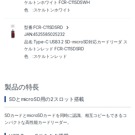
ケルトンホワイト FCR-C11SDSWH
スケルトンホワイト
FCR-C11SDSRD
4525585025232
Type-C USB3.2 SD･microSD対応カードリーダ ス
ケルトンレッド FCR-C11SDSRD
スケルトンレッド
製品の特長
SDとmicroSD用の2スロット搭載
SDカードとmicroSDカードを同時に認識、相互コピーもできるコ
ンパクトな高性能カードリーダー。