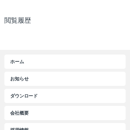
閲覧履歴
ホーム
お知らせ
ダウンロード
会社概要