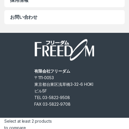
採用情報
お問い合わせ
有限会社フリーダム
〒111-0053
東京都台東区浅草橋3-32-6 HOKI
ビル5F
TEL 03-5822-9508
FAX 03-5822-9708
Select at least 2 products
to compare