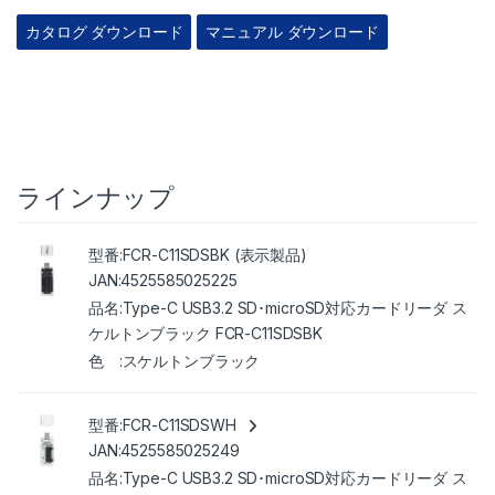
カタログ ダウンロード
マニュアル ダウンロード
ラインナップ
FCR-C11SDSBK (表示製品)
4525585025225
Type-C USB3.2 SD･microSD対応カードリーダ ス
ケルトンブラック FCR-C11SDSBK
スケルトンブラック
FCR-C11SDSWH
4525585025249
Type-C USB3.2 SD･microSD対応カードリーダ ス