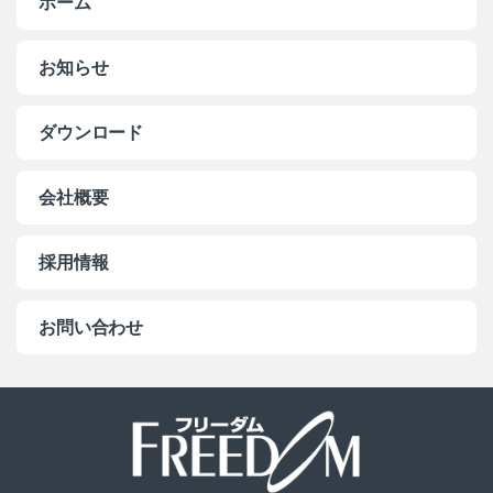
ホーム
お知らせ
ダウンロード
会社概要
採用情報
お問い合わせ