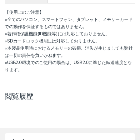
【使用上のご注意】
※全てのパソコン、スマートフォン、タブレット、メモリーカード
での動作を保証するものではありません。
※著作権保護機能(ID機能等)には対応しておりません。
※SDカードロック機能には対応しておりません。
※本製品使用時におけるメモリーの破損、消失が生じましても弊社
は一切の責任を負いかねます。
※USB2.0環境でのご使用の場合は、USB2.0に準じた転送速度とな
ります。
閲覧履歴