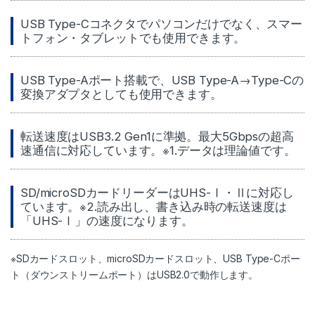
USB Type-Cコネクタでパソコンだけでなく、スマー
トフォン・タブレットでも使用できます。
USB Type-Aポート搭載で、USB Type-A→Type-Cの
変換アダプタとしても使用できます。
転送速度はUSB3.2 Gen1に準拠。最大5Gbpsの超高
速通信に対応しています。※1.データは理論値です。
SD/microSDカードリーダーはUHS-Ⅰ・Ⅱに対応し
ています。※2.読み出し、書き込み時の転送速度は
「UHS-Ⅰ」の速度になります。
※SDカードスロット、microSDカードスロット、USB Type-Cポー
ト（ダウンストリームポート）はUSB2.0で動作します。