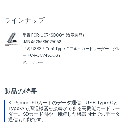
ラインナップ
FCR-UC74SDCGY (表示製品)
4525585025058
USB3.2 Gen1 Type-Cアルミカードリーダー グレ
ー FCR-UC74SDCGY
グレー
製品の特長
SDとmicroSDカードのデータ通信、USB Type-Cと
Type-Aで周辺機器を接続ができる高機能カードリー
ダー。SDカード間や、接続した機器同士でのデータ
通信も可能です。