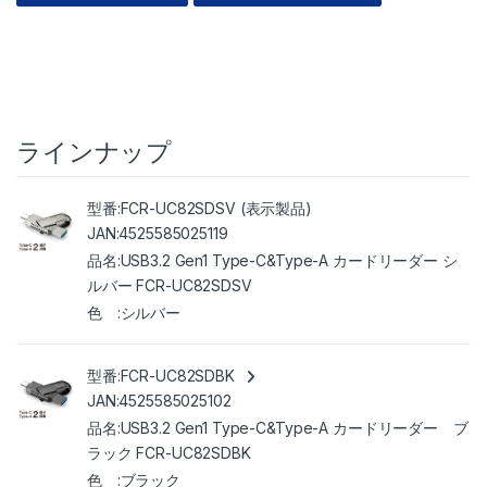
ラインナップ
FCR-UC82SDSV (表示製品)
4525585025119
USB3.2 Gen1 Type-C&Type-A カードリーダー シ
ルバー FCR-UC82SDSV
シルバー
FCR-UC82SDBK
4525585025102
USB3.2 Gen1 Type-C&Type-A カードリーダー ブ
ラック FCR-UC82SDBK
ブラック