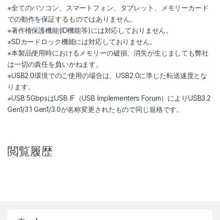
※全てのパソコン、スマートフォン、タブレット、メモリーカード
での動作を保証するものではありません。
※著作権保護機能(ID機能等)には対応しておりません。
※SDカードロック機能には対応しておりません。
※本製品使用時におけるメモリーの破損、消失が生じましても弊社
は一切の責任を負いかねます。
※USB2.0環境でのご使用の場合は、USB2.0に準じた転送速度とな
ります。
※USB 5GbpsはUSB IF（USB Implementers Forum）によりUSB3.2
Gen1/3.1 Gen1/3.0が名称変更されたもので同じ規格です。
閲覧履歴