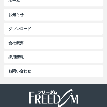
ホーム
お知らせ
ダウンロード
会社概要
採用情報
お問い合わせ