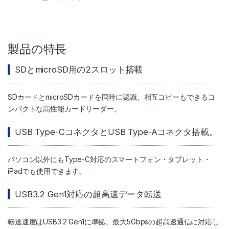
製品の特長
SDとmicroSD用の2スロット搭載
SDカードとmicroSDカードを同時に認識、相互コピーもできるコ
ンパクトな高性能カードリーダー。
USB Type-CコネクタとUSB Type-Aコネクタ搭載。
パソコン以外にもType-C対応のスマートフォン・タブレット・
iPadでも使用できます。
USB3.2 Gen1対応の超高速データ転送
転送速度はUSB3.2 Gen1に準拠。最大5Gbpsの超高速通信に対応し