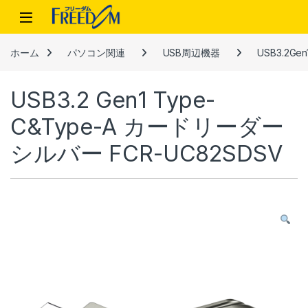
Skip to navigation
Skip to content
ホーム
パソコン関連
USB周辺機器
USB3.2G
USB3.2 Gen1 Type-
C&Type-A カードリーダー
シルバー FCR-UC82SDSV