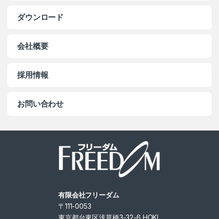
ダウンロード
会社概要
採用情報
お問い合わせ
有限会社フリーダム
〒111-0053
東京都台東区浅草橋3-32-6 HOKI