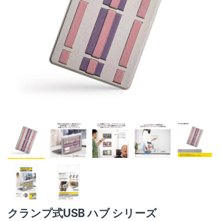
クランプ式USB ハブ シリーズ