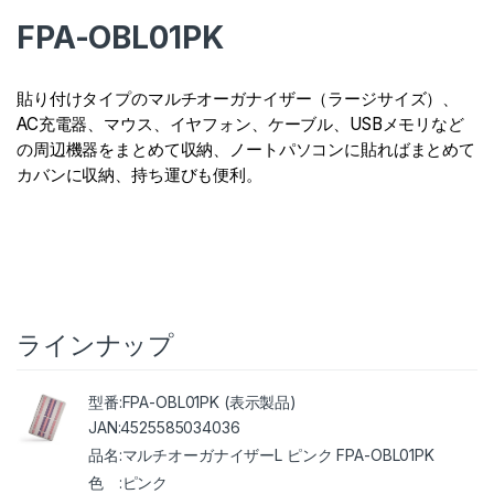
FPA-OBL01PK
貼り付けタイプのマルチオーガナイザー（ラージサイズ）、
AC充電器、マウス、イヤフォン、ケーブル、USBメモリなど
の周辺機器をまとめて収納、ノートパソコンに貼ればまとめて
カバンに収納、持ち運びも便利。
ラインナップ
FPA-OBL01PK (表示製品)
4525585034036
マルチオーガナイザーL ピンク FPA-OBL01PK
ピンク