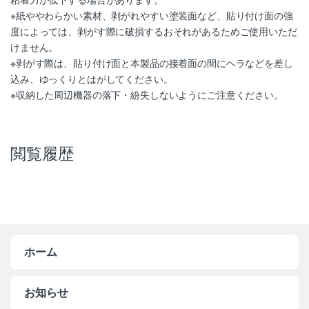
※紙ややわらかい素材、剥がれやすい塗装面など、貼り付け面の強
度によっては、剥がす際に破損するおそれがあるためご使用いただ
けません。
※剥がす際は、貼り付け面と本製品の接着面の間にヘラなどを差し
込み、ゆっくりとはがしてください。
※収納した周辺機器の落下・紛失しないようにご注意ください。
閲覧履歴
ホーム
お知らせ