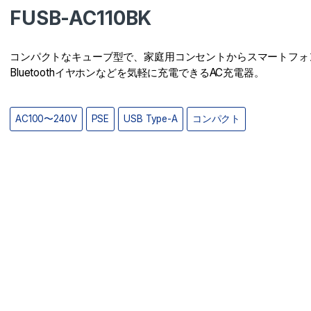
FUSB-AC110BK
コンパクトなキューブ型で、家庭用コンセントからスマートフォ
Bluetoothイヤホンなどを気軽に充電できるAC充電器。
AC100〜240V
PSE
USB Type-A
コンパクト