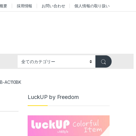
概要
採用情報
お問い合わせ
個人情報の取り扱い
-AC110BK
LuckUP by Freedom