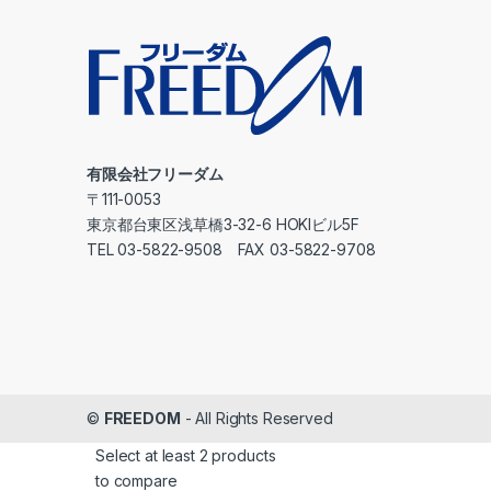
有限会社フリーダム
〒111-0053
東京都台東区浅草橋3-32-6 HOKIビル5F
TEL 03-5822-9508 FAX 03-5822-9708
©
FREEDOM
- All Rights Reserved
Select at least 2 products
to compare