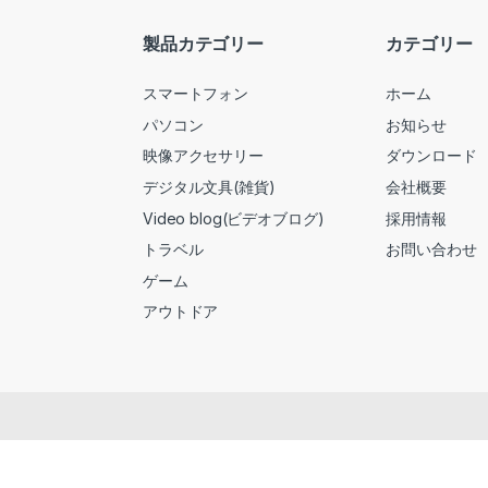
製品カテゴリー
カテゴリー
スマートフォン
ホーム
パソコン
お知らせ
映像アクセサリー
ダウンロード
デジタル文具(雑貨)
会社概要
Video blog(ビデオブログ)
採用情報
トラベル
お問い合わせ
ゲーム
アウトドア