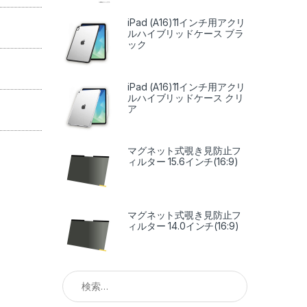
iPad (A16)11インチ用アクリ
ルハイブリッドケース ブラ
ック
iPad (A16)11インチ用アクリ
ルハイブリッドケース クリ
ア
マグネット式覗き見防止フ
ィルター 15.6インチ(16:9)
マグネット式覗き見防止フ
ィルター 14.0インチ(16:9)
検索: