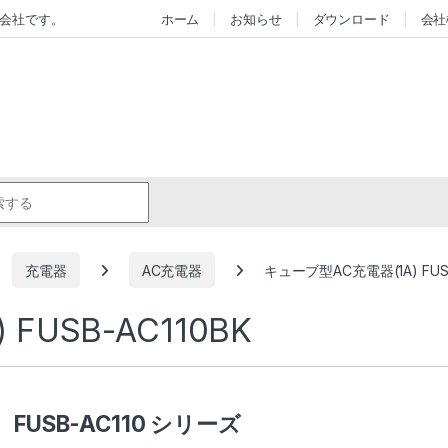
会社です。
ホーム
お知らせ
ダウンロード
会社
r:
充電器
AC充電器
キューブ型AC充電器(1A) FUSB
FUSB-AC110BK
FUSB-AC110 シリーズ