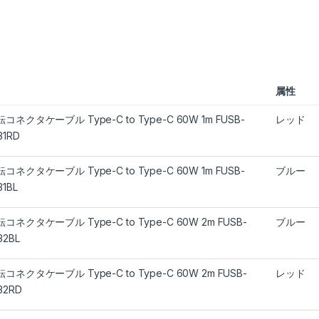
属性
転コネクタケーブル Type-C to Type-C 60W 1m FUSB-
レッド
31RD
転コネクタケーブル Type-C to Type-C 60W 1m FUSB-
ブルー
31BL
転コネクタケーブル Type-C to Type-C 60W 2m FUSB-
ブルー
32BL
転コネクタケーブル Type-C to Type-C 60W 2m FUSB-
レッド
32RD