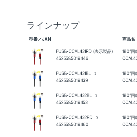
ラインナップ
型番／JAN
商品名
FUSB-CCAL431RD (表示製品)
180°回
4525585019446
CCAL4
FUSB-CCAL431BL
180°回
4525585019439
CCAL4
FUSB-CCAL432BL
180°回
4525585019453
CCAL4
FUSB-CCAL432RD
180°回
4525585019460
CCAL4