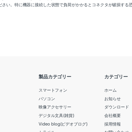
ださい。特に機器に接続した状態で負荷がかかるとコネクタが破損する
製品カテゴリー
カテゴリー
スマートフォン
ホーム
パソコン
お知らせ
映像アクセサリー
ダウンロード
デジタル文具(雑貨)
会社概要
Video blog(ビデオブログ)
採用情報