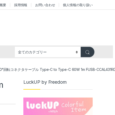
概要
採用情報
お問い合わせ
個人情報の取り扱い
80°回転コネクタケーブル Type-C to Type-C 60W 1m FUSB-CCAL431R
LuckUP by Freedom
m