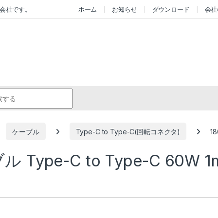
会社です。
ホーム
お知らせ
ダウンロード
会社
r:
ケーブル
Type-C to Type-C(回転コネクタ)
1
ype-C to Type-C 60W 1