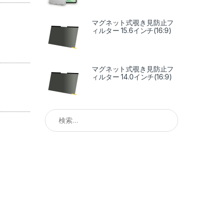
マグネット式覗き見防止フ
ィルター 15.6インチ(16:9)
マグネット式覗き見防止フ
ィルター 14.0インチ(16:9)
検索: