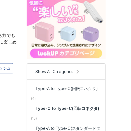
ち方でも
に楽しめ
ッシュ
Show All Categories
Type-A to Type-C(回転コネクタ)
(4)
Type-C to Type-C(回転コネクタ)
(15)
Type-A to Type-C(スタンダードタ