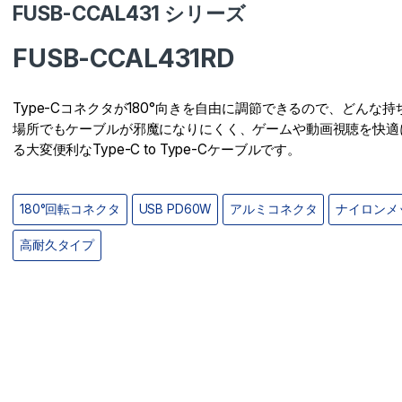
FUSB-CCAL431 シリーズ
FUSB-CCAL431RD
Type-Cコネクタが180°向きを自由に調節できるので、どんな持
場所でもケーブルが邪魔になりにくく、ゲームや動画視聴を快適
る大変便利なType-C to Type-Cケーブルです。
180°回転コネクタ
USB PD60W
アルミコネクタ
ナイロンメ
高耐久タイプ