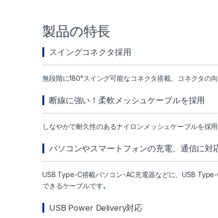
製品の特長
スイングコネクタ採用
無段階に180°スイング可能なコネクタ搭載、コネクタの
断線に強い！柔軟メッシュケーブルを採用
しなやかで耐久性のあるナイロンメッシュケーブルを採用
パソコンやスマートフォンの充電、通信に対
USB Type-C搭載パソコン･AC充電器などに、USB 
できるケーブルです｡
USB Power Delivery対応