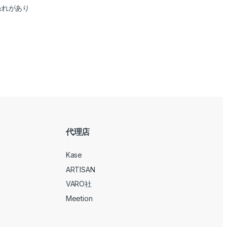
恐れがあり
代理店
Kase
ARTISAN
VARO社
Meetion