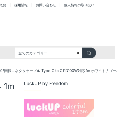
概要
採用情報
お問い合わせ
個人情報の取り扱い
40°回転コネクタケーブル Type-C to C PD100W対応 1m ホワイト / ゴール
LuckUP by Freedom
 1m