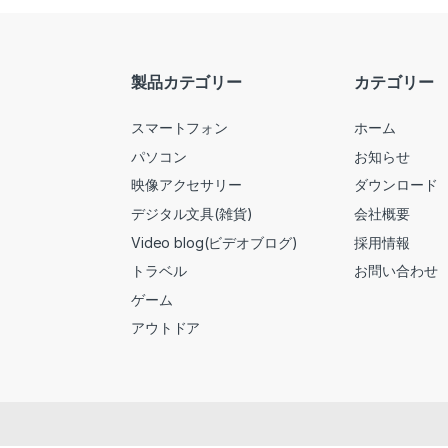
製品カテゴリー
カテゴリー
スマートフォン
ホーム
パソコン
お知らせ
映像アクセサリー
ダウンロード
デジタル文具(雑貨)
会社概要
Video blog(ビデオブログ)
採用情報
トラベル
お問い合わせ
ゲーム
アウトドア