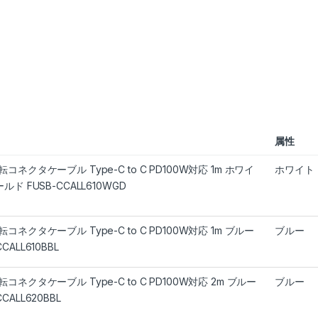
属性
回転コネクタケーブル Type-C to C PD100W対応 1m ホワイ
ホワイト
ールド FUSB-CCALL610WGD
回転コネクタケーブル Type-C to C PD100W対応 1m ブルー
ブルー
CCALL610BBL
回転コネクタケーブル Type-C to C PD100W対応 2m ブルー
ブルー
CCALL620BBL