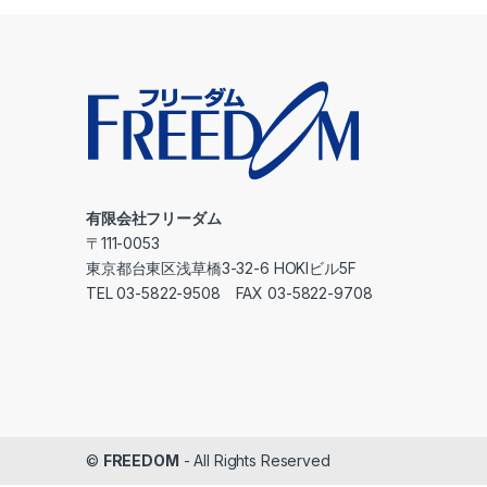
有限会社フリーダム
〒111-0053
東京都台東区浅草橋3-32-6 HOKIビル5F
TEL 03-5822-9508 FAX 03-5822-9708
©
FREEDOM
- All Rights Reserved