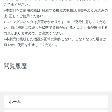
ご了承ください．
※本製品をご使用の際は､接続する機器の取扱説明書をよくお読みの
上､正しくご使用ください｡
※スイングコネクタは負荷がかかりやすいので充分注意してくださ
い。特に機器に接続した状態で負荷がかかるとコネクタが破損する
恐れがありますので、ご注意ください。
※本製品に接続した機器が正常に動作しない、しなくなった場合は
速やかに使用を中止してください。
閲覧履歴
ホーム