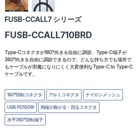
FUSB-CCALL7 シリーズ
FUSB-CCALL710BRD
Type-Cコネクタが180°向きを自由に調節、Type-C端子が
360°向きを自由に調節できるので、どんな持ち方でも場所で
もケーブルが邪魔になりにくく大変便利なType-C to Type-C
ケーブルです。
180°回転コネクタ
アルミコネクタ
ナイロンメッシュ
USB PD100W
両端が曲がる・回るコネクタ
水平360°回転端子