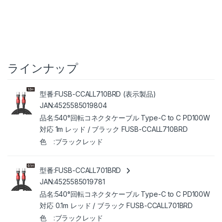
ラインナップ
FUSB-CCALL710BRD (表示製品)
4525585019804
540°回転コネクタケーブル Type-C to C PD100W
対応 1m レッド / ブラック FUSB-CCALL710BRD
ブラックレッド
FUSB-CCALL701BRD
4525585019781
540°回転コネクタケーブル Type-C to C PD100W
対応 0.1m レッド / ブラック FUSB-CCALL701BRD
ブラックレッド