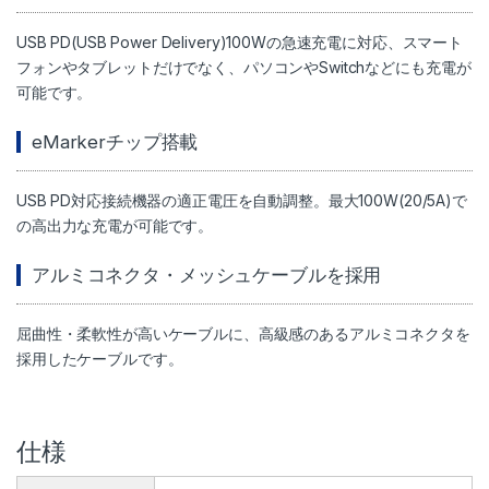
USB PD(USB Power Delivery)100Wの急速充電に対応、スマート
フォンやタブレットだけでなく、パソコンやSwitchなどにも充電が
可能です。
eMarkerチップ搭載
USB PD対応接続機器の適正電圧を自動調整。最大100W(20/5A)で
の高出力な充電が可能です。
アルミコネクタ・メッシュケーブルを採用
屈曲性・柔軟性が高いケーブルに、高級感のあるアルミコネクタを
採用したケーブルです。
仕様