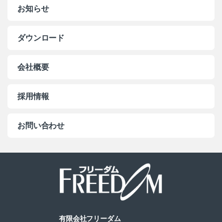
お知らせ
ダウンロード
会社概要
採用情報
お問い合わせ
有限会社フリーダム