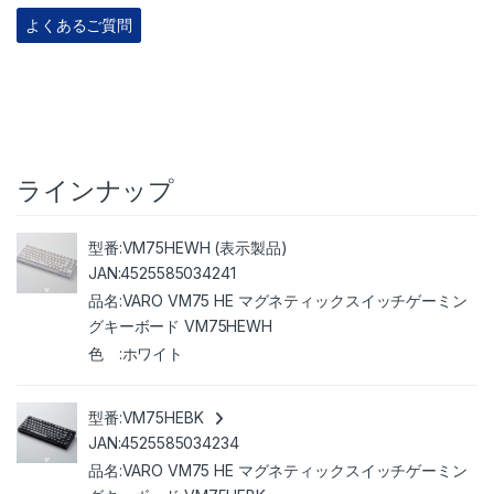
よくあるご質問
ラインナップ
VM75HEWH (表示製品)
4525585034241
VARO VM75 HE マグネティックスイッチゲーミン
グキーボード VM75HEWH
ホワイト
VM75HEBK
4525585034234
VARO VM75 HE マグネティックスイッチゲーミン