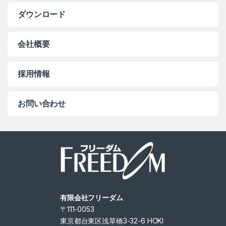
ダウンロード
会社概要
採用情報
お問い合わせ
有限会社フリーダム
〒111-0053
東京都台東区浅草橋3-32-6 HOKI