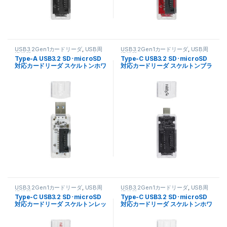
USB3.2Gen1カードリーダ
,
USB周
USB3.2Gen1カードリーダ
,
USB周
辺機器
,
スケルトンカードリーダー
,
辺機器
,
スケルトンカードリーダー
,
Type-A USB3.2 SD･microSD
Type-C USB3.2 SD･microSD
パソコン関連
パソコン関連
対応カードリーダ スケルトンホワ
対応カードリーダ スケルトンブラ
イト FCR-U10SDSWH
ック FCR-C11SDSBK
USB3.2Gen1カードリーダ
,
USB周
USB3.2Gen1カードリーダ
,
USB周
辺機器
,
スケルトンカードリーダー
,
辺機器
,
スケルトンカードリーダー
,
Type-C USB3.2 SD･microSD
Type-C USB3.2 SD･microSD
パソコン関連
パソコン関連
対応カードリーダ スケルトンレッ
対応カードリーダ スケルトンホワ
ド FCR-C11SDSRD
イト FCR-C11SDSWH