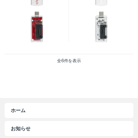
新しい順
全6件を表示
ホーム
お知らせ