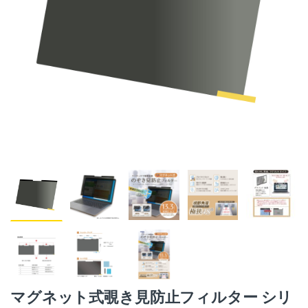
マグネット式覗き見防止フィルター シリ