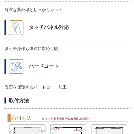
有害な紫外線としっかりカット
タッチパネル対応
タッチ操作も快適に対応可能
ハードコート
表面を保護するハードコート加工
取付方法