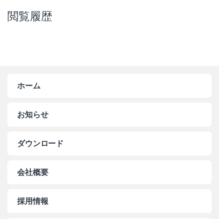
閲覧履歴
ホーム
お知らせ
ダウンロード
会社概要
採用情報