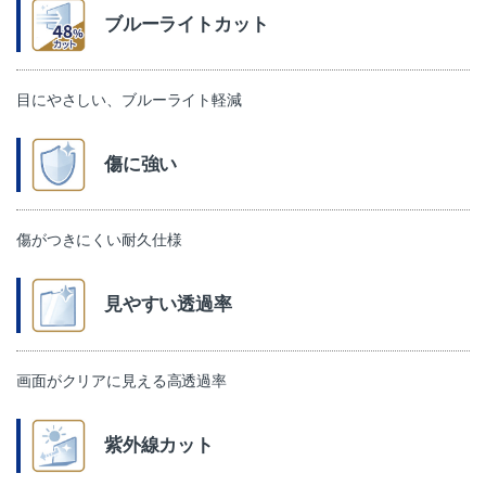
ブルーライトカット
目にやさしい、ブルーライト軽減
傷に強い
傷がつきにくい耐久仕様
見やすい透過率
画面がクリアに見える高透過率
紫外線カット