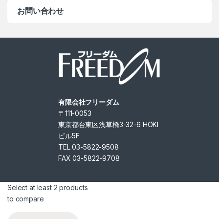
お問い合わせ
有限会社フリーダム
〒111-0053
東京都台東区浅草橋3-32-6 HOKI
ビル5F
TEL 03-5822-9508
FAX 03-5822-9708
Select at least 2 products
to compare