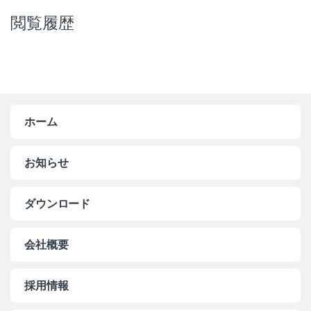
閲覧履歴
ホーム
お知らせ
ダウンロード
会社概要
採用情報