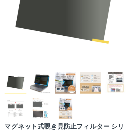
マグネット式覗き見防止フィルター シリ