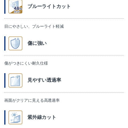
ブルーライトカット
目にやさしい、ブルーライト軽減
傷に強い
傷がつきにくい耐久仕様
見やすい透過率
画面がクリアに見える高透過率
紫外線カット