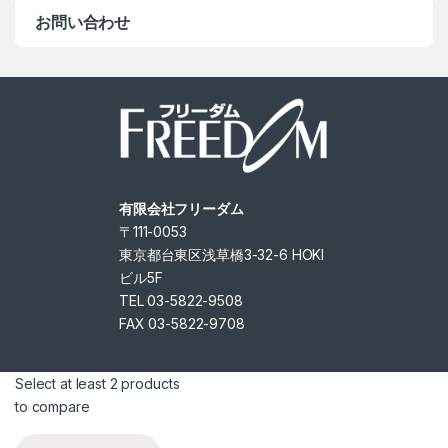
お問い合わせ
有限会社フリーダム
〒111-0053
東京都台東区浅草橋3-32-6 HOKI
ビル5F
TEL 03-5822-9508
FAX 03-5822-9708
Select at least 2 products
to compare