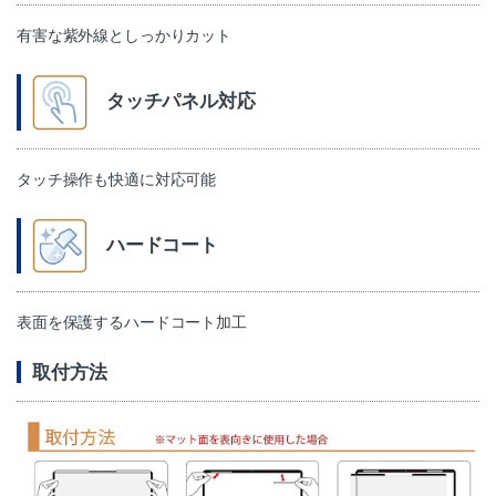
有害な紫外線としっかりカット
タッチパネル対応
タッチ操作も快適に対応可能
ハードコート
表面を保護するハードコート加工
取付方法