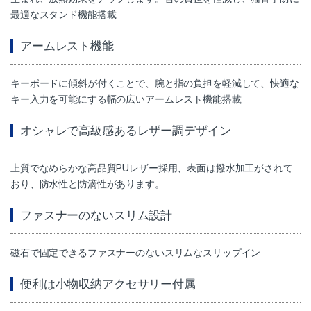
最適なスタンド機能搭載
アームレスト機能
キーボードに傾斜が付くことで、腕と指の負担を軽減して、快適な
キー入力を可能にする幅の広いアームレスト機能搭載
オシャレで高級感あるレザー調デザイン
上質でなめらかな高品質PUレザー採用、表面は撥水加工がされて
おり、防水性と防滴性があります。
ファスナーのないスリム設計
磁石で固定できるファスナーのないスリムなスリップイン
便利は小物収納アクセサリー付属