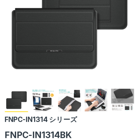
FNPC-IN1314 シリーズ
FNPC-IN1314BK