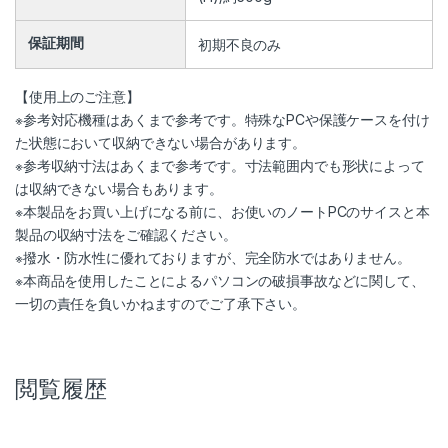
保証期間
初期不良のみ
【使用上のご注意】
※参考対応機種はあくまで参考です。特殊なPCや保護ケースを付け
た状態において収納できない場合があります。
※参考収納寸法はあくまで参考です。寸法範囲内でも形状によって
は収納できない場合もあります。
※本製品をお買い上げになる前に、お使いのノートPCのサイスと本
製品の収納寸法をご確認ください。
※撥水・防水性に優れておりますが、完全防水ではありません。
※本商品を使用したことによるパソコンの破損事故などに関して、
一切の責任を負いかねますのでご了承下さい。
閲覧履歴