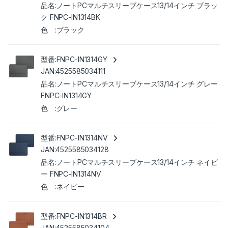
ノートPCマルチスリーブケース13/14インチ ブラッ
ク FNPC-IN1314BK
ブラック
FNPC-IN1314GY
4525585034111
ノートPCマルチスリーブケース13/14インチ グレー
FNPC-IN1314GY
グレー
FNPC-IN1314NV
4525585034128
ノートPCマルチスリーブケース13/14インチ ネイビ
ー FNPC-IN1314NV
ネイビー
FNPC-IN1314BR
4525585034104