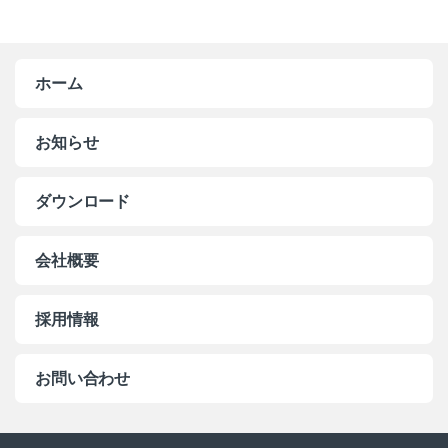
ホーム
お知らせ
ダウンロード
会社概要
採用情報
お問い合わせ