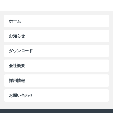
ホーム
お知らせ
ダウンロード
会社概要
採用情報
お問い合わせ