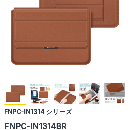
FNPC-IN1314 シリーズ
FNPC-IN1314BR