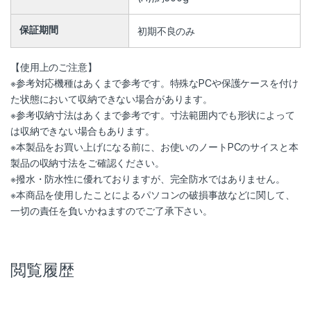
保証期間
初期不良のみ
【使用上のご注意】
※参考対応機種はあくまで参考です。特殊なPCや保護ケースを付け
た状態において収納できない場合があります。
※参考収納寸法はあくまで参考です。寸法範囲内でも形状によって
は収納できない場合もあります。
※本製品をお買い上げになる前に、お使いのノートPCのサイスと本
製品の収納寸法をご確認ください。
※撥水・防水性に優れておりますが、完全防水ではありません。
※本商品を使用したことによるパソコンの破損事故などに関して、
一切の責任を負いかねますのでご了承下さい。
閲覧履歴