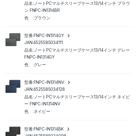
ノートPCマルチスリーブケース13/14インチ ブラウ
ン FNPC-IN1314BR
ブラウン
FNPC-IN1314GY
4525585034111
ノートPCマルチスリーブケース13/14インチ グレー
FNPC-IN1314GY
グレー
FNPC-IN1314NV
4525585034128
ノートPCマルチスリーブケース13/14インチ ネイビ
ー FNPC-IN1314NV
ネイビー
FNPC-IN1314BK
4525585034098