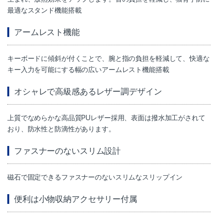
最適なスタンド機能搭載
アームレスト機能
キーボードに傾斜が付くことで、腕と指の負担を軽減して、快適な
キー入力を可能にする幅の広いアームレスト機能搭載
オシャレで高級感あるレザー調デザイン
上質でなめらかな高品質PUレザー採用、表面は撥水加工がされて
おり、防水性と防滴性があります。
ファスナーのないスリム設計
磁石で固定できるファスナーのないスリムなスリップイン
便利は小物収納アクセサリー付属