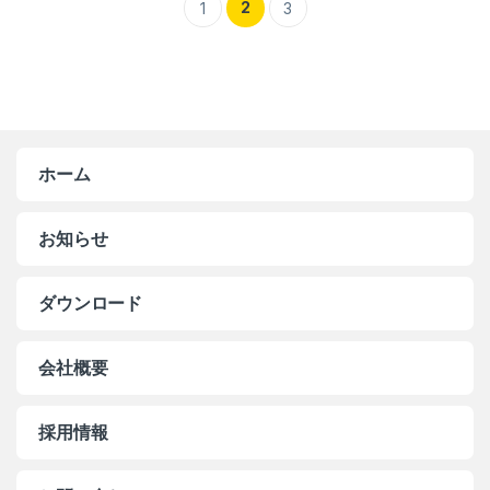
2
1
3
ホーム
お知らせ
ダウンロード
会社概要
採用情報